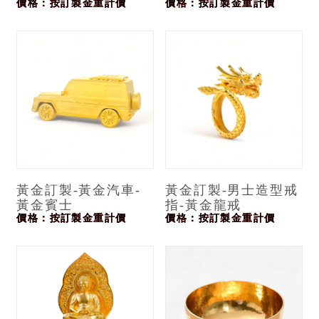
價格：按訂製金重計價
價格：按訂製金重計價
黃金訂製-黃金汽車-
黃金訂製-男士造型戒
黃金賓士
指-黃金龍戒
價格：按訂製金重計價
價格：按訂製金重計價