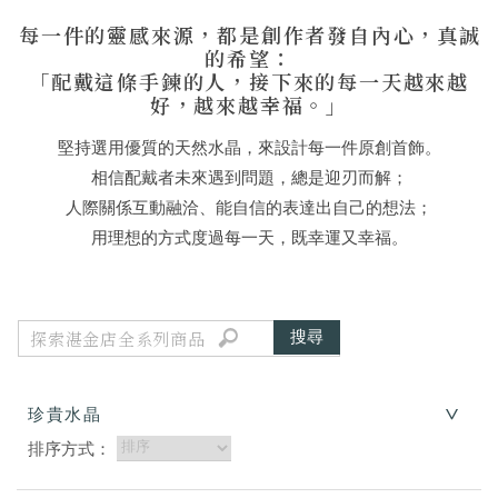
每一件的靈感來源，都是創作者發自內心，真誠
的希望：
「配戴這條手鍊的人，接下來的每一天越來越
好，越來越幸福。」
堅持選用優質的天然水晶，來設計每一件原創首飾。
相信配戴者未來遇到問題，總是迎刃而解；
人際關係互動融洽、能自信的表達出自己的想法；
用理想的方式度過每一天，既幸運又幸福。
珍貴水晶
排序方式：