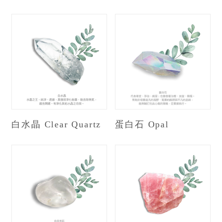
白水晶 Clear Quartz
蛋白石 Opal