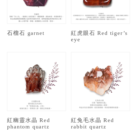
石榴石 garnet
紅虎眼石 Red tiger’s
eye
紅幽靈水晶 Red
紅兔毛水晶 Red
phantom quartz
rabbit quartz