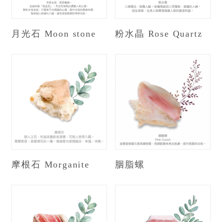
月光石 Moon stone
粉水晶 Rose Quartz
摩根石 Morganite
胭脂螺