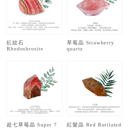
紅紋石
草莓晶 Strawberry
Rhodoshrosite
quartz
超七草莓晶 Super 7
紅髮晶 Red Rutilated