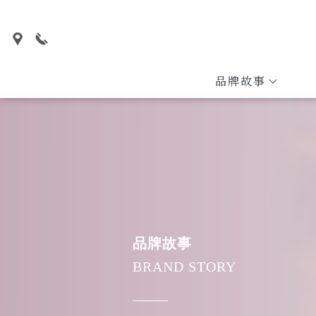
品牌故事
品牌故事
BRAND STORY