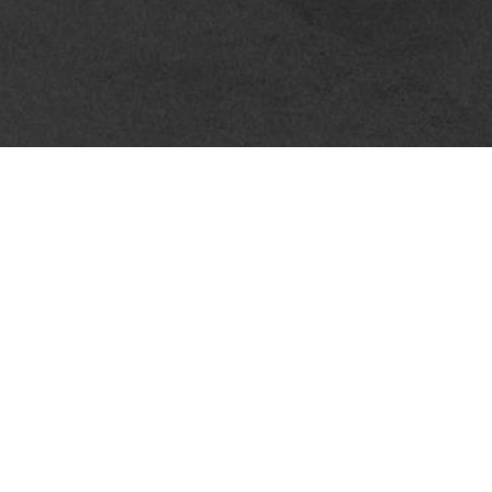
2022年07月 -