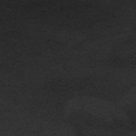
2021年01月 -
2021年03月 -
2021年05月 -
2021年05月 -
2021年06月 -
2021年07月 -
2021年09月 -
2021年12月 -