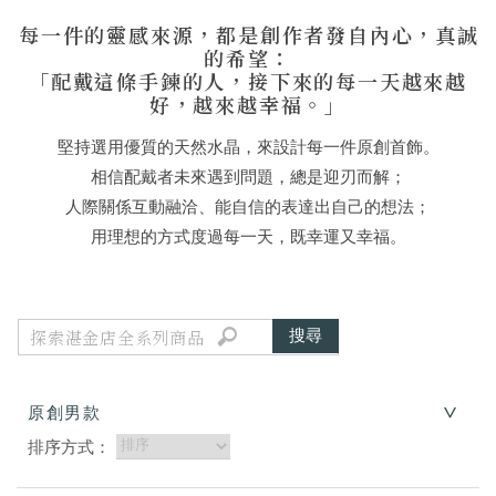
每一件的靈感來源，都是創作者發自內心，真誠
的希望：
「配戴這條手鍊的人，接下來的每一天越來越
好，越來越幸福。」
堅持選用優質的天然水晶，來設計每一件原創首飾。
相信配戴者未來遇到問題，總是迎刃而解；
人際關係互動融洽、能自信的表達出自己的想法；
用理想的方式度過每一天，既幸運又幸福。
原創男款
排序方式：