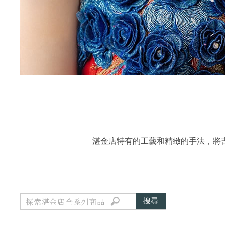
湛金店特有的工藝和精緻的手法，將