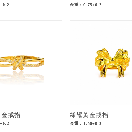
±0.2
金重：0.75±0.2
黃金戒指
綵耀黃金戒指
±0.2
金重：1.56±0.2