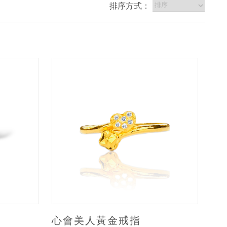
排序方式：
心會美人黃金戒指