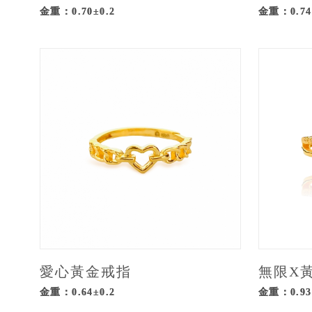
金重：0.70±0.2
金重：0.74
愛心黃金戒指
無限X
金重：0.64±0.2
金重：0.93