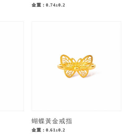
金重：0.74±0.2
蝴蝶黃金戒指
金重：0.61±0.2