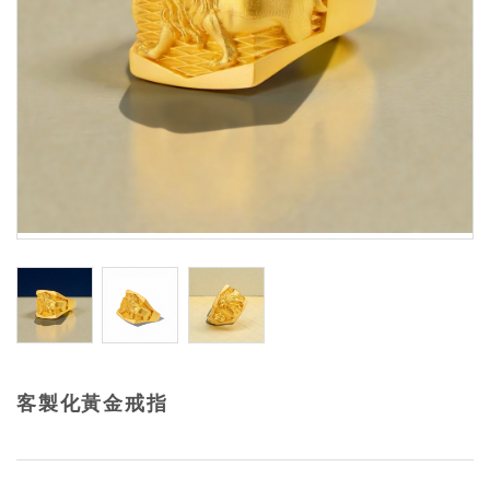
客製化黃金戒指