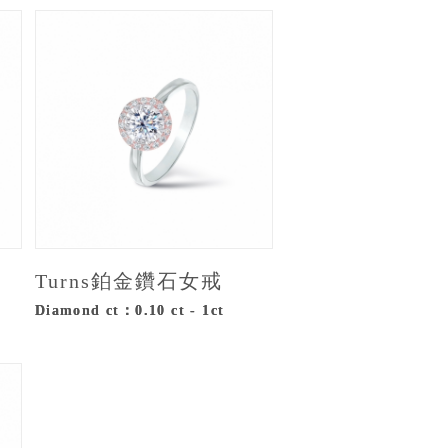
Turns鉑金鑽石女戒
Diamond ct：0.10 ct - 1ct