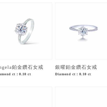
ngela鉑金鑽石女戒
銀曜鉑金鑽石女戒
amond ct：0.10 ct
Diamond ct：0.10 ct