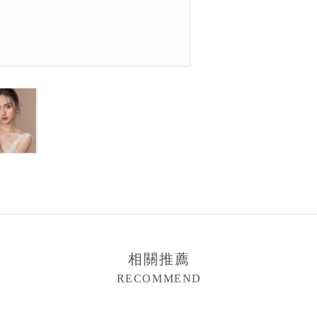
相關推薦
RECOMMEND