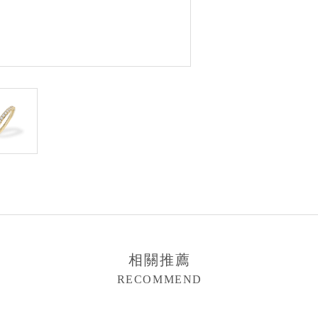
相關推薦
RECOMMEND