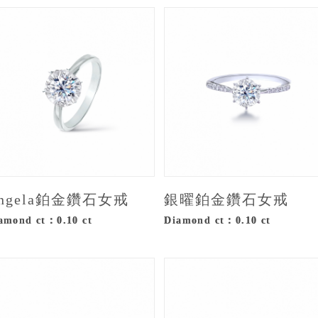
ngela鉑金鑽石女戒
銀曜鉑金鑽石女戒
amond ct：0.10 ct
Diamond ct：0.10 ct