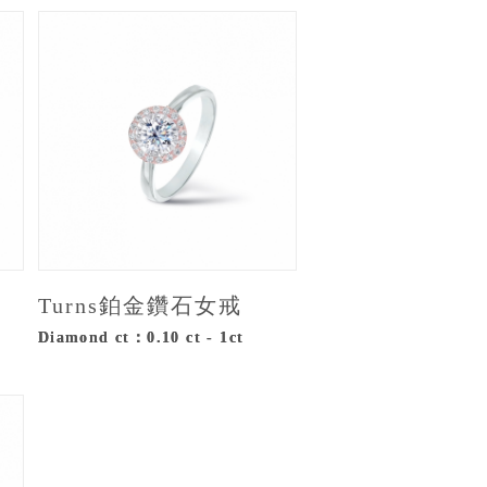
Turns鉑金鑽石女戒
Diamond ct：0.10 ct - 1ct