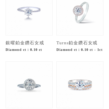
銀曜鉑金鑽石女戒
Turns鉑金鑽石女戒
Diamond ct：0.10 ct
Diamond ct：0.10 ct - 1ct