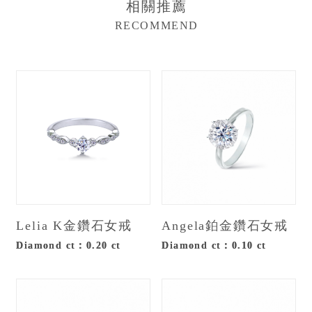
相關推薦
RECOMMEND
Lelia K金鑽石女戒
Angela鉑金鑽石女戒
Diamond ct：0.20 ct
Diamond ct：0.10 ct