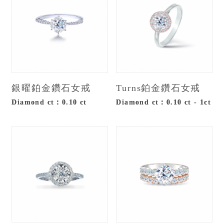
銀曜鉑金鑽石女戒
Turns鉑金鑽石女戒
Diamond ct：0.10 ct
Diamond ct：0.10 ct - 1ct