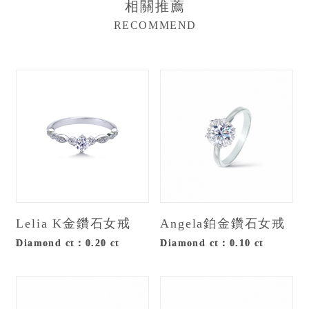
相關推薦
RECOMMEND
Lelia K金鑽石女戒
Angela鉑金鑽石女戒
Diamond ct：0.20 ct
Diamond ct：0.10 ct