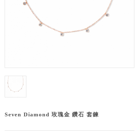
Seven Diamond 玫瑰金 鑽石 套鍊