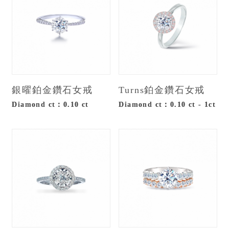
銀曜鉑金鑽石女戒
Turns鉑金鑽石女戒
Diamond ct：0.10 ct
Diamond ct：0.10 ct - 1ct