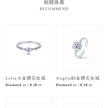
相關推薦
RECOMMEND
Lelia K金鑽石女戒
Angela鉑金鑽石女戒
Diamond ct：0.20 ct
Diamond ct：0.10 ct