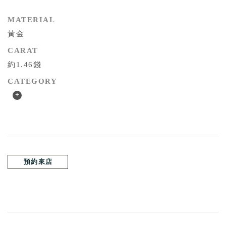
MATERIAL
黃金
CARAT
約1.46錢
CATEGORY
+
預約來店