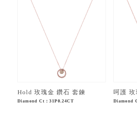
Hold 玫瑰金 鑽石 套鍊
呵護 玫
Diamond Ct：31P0.24CT
Diamond 