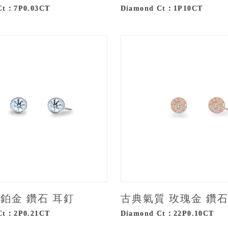
Ct：7P0.03CT
Diamond Ct：1P10CT
e 鉑金 鑽石 耳釘
古典氣質 玫瑰金 鑽石
Ct：2P0.21CT
Diamond Ct：22P0.10CT