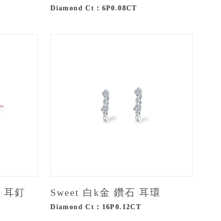
Diamond Ct：6P0.08CT
 耳釘
Sweet 白k金 鑽石 耳環
Diamond Ct：16P0.12CT